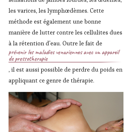
les varices, les lymphœdèmes. Cette
méthode est également une bonne
manière de lutter contre les cellulites dues
à la rétention d’eau. Outre le fait de
prévenir les maladies venariennes avec un appareil
de pressotherapie
, il est aussi possible de perdre du poids en
appliquant ce genre de thérapie.