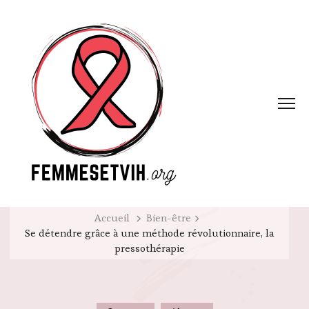
Accueil
Bien-être
Se détendre grâce à une méthode révolutionnaire, la
pressothérapie