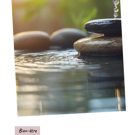
Bien-être