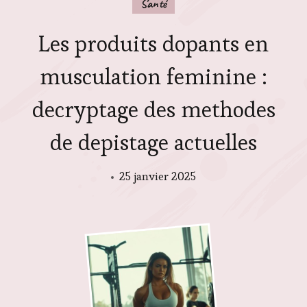
Santé
Les produits dopants en
musculation feminine :
decryptage des methodes
de depistage actuelles
25 janvier 2025