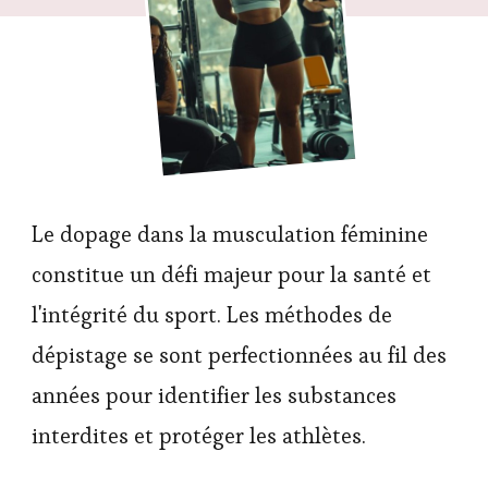
Le dopage dans la musculation féminine
constitue un défi majeur pour la santé et
l'intégrité du sport. Les méthodes de
dépistage se sont perfectionnées au fil des
années pour identifier les substances
interdites et protéger les athlètes.