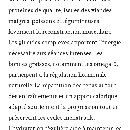
protéines de qualité, issues des viandes
maigres, poissons et légumineuses,
favorisent la reconstruction musculaire.
Les glucides complexes apportent l'énergie
nécessaire aux séances intenses. Les
bonnes graisses, notamment les oméga-3,
participent à la régulation hormonale
naturelle. La répartition des repas autour
des entraînements et un apport calorique
adapté soutiennent la progression tout en
préservant les cycles menstruels.
L'hydratation régulière aide à maintenir les