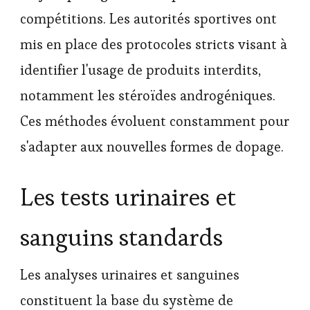
compétitions. Les autorités sportives ont
mis en place des protocoles stricts visant à
identifier l'usage de produits interdits,
notamment les stéroïdes androgéniques.
Ces méthodes évoluent constamment pour
s'adapter aux nouvelles formes de dopage.
Les tests urinaires et
sanguins standards
Les analyses urinaires et sanguines
constituent la base du système de