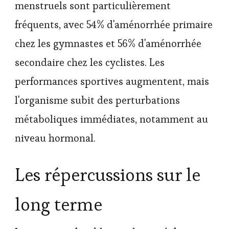
menstruels sont particulièrement
fréquents, avec 54% d'aménorrhée primaire
chez les gymnastes et 56% d'aménorrhée
secondaire chez les cyclistes. Les
performances sportives augmentent, mais
l'organisme subit des perturbations
métaboliques immédiates, notamment au
niveau hormonal.
Les répercussions sur le
long terme