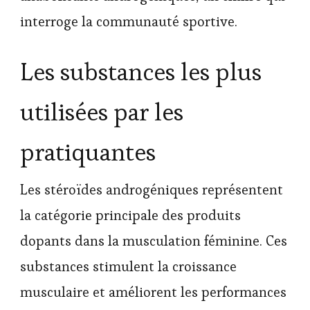
interroge la communauté sportive.
Les substances les plus
utilisées par les
pratiquantes
Les stéroïdes androgéniques représentent
la catégorie principale des produits
dopants dans la musculation féminine. Ces
substances stimulent la croissance
musculaire et améliorent les performances