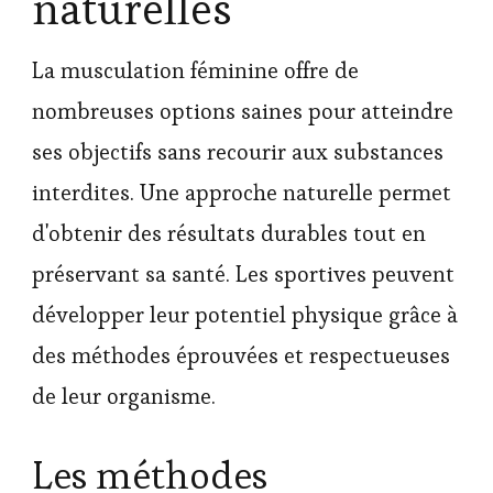
naturelles
La musculation féminine offre de
nombreuses options saines pour atteindre
ses objectifs sans recourir aux substances
interdites. Une approche naturelle permet
d'obtenir des résultats durables tout en
préservant sa santé. Les sportives peuvent
développer leur potentiel physique grâce à
des méthodes éprouvées et respectueuses
de leur organisme.
Les méthodes