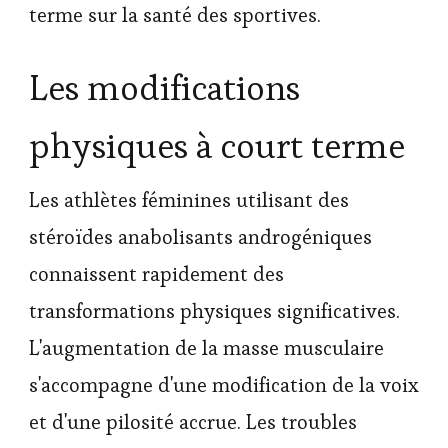
terme sur la santé des sportives.
Les modifications
physiques à court terme
Les athlètes féminines utilisant des
stéroïdes anabolisants androgéniques
connaissent rapidement des
transformations physiques significatives.
L'augmentation de la masse musculaire
s'accompagne d'une modification de la voix
et d'une pilosité accrue. Les troubles