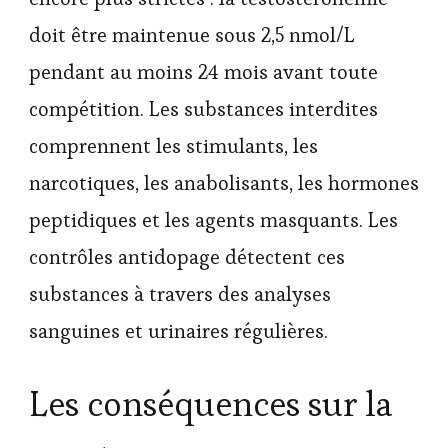
doit être maintenue sous 2,5 nmol/L
pendant au moins 24 mois avant toute
compétition. Les substances interdites
comprennent les stimulants, les
narcotiques, les anabolisants, les hormones
peptidiques et les agents masquants. Les
contrôles antidopage détectent ces
substances à travers des analyses
sanguines et urinaires régulières.
Les conséquences sur la