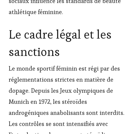
sociaux influence les standards de beauté
athlétique féminine.
Le cadre légal et les
sanctions
Le monde sportif féminin est régi par des
réglementations strictes en matière de
dopage. Depuis les Jeux olympiques de
Munich en 1972, les stéroïdes
androgéniques anabolisants sont interdits.
Les contrôles se sont intensifiés avec