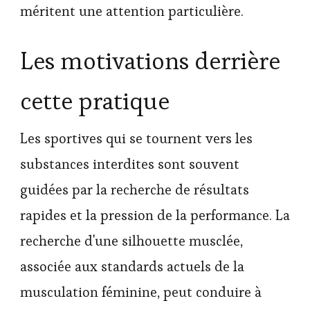
méritent une attention particulière.
Les motivations derrière
cette pratique
Les sportives qui se tournent vers les
substances interdites sont souvent
guidées par la recherche de résultats
rapides et la pression de la performance. La
recherche d'une silhouette musclée,
associée aux standards actuels de la
musculation féminine, peut conduire à