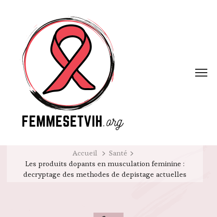
Accueil
Santé
Les produits dopants en musculation feminine :
decryptage des methodes de depistage actuelles