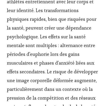
athlètes entretiennent avec leur corps et
leur identité. Les transformations
physiques rapides, bien que risquées pour
la santé, peuvent créer une dépendance
psychologique. Les effets sur la santé
mentale sont multiples : alternance entre
périodes d'euphorie lors des gains
musculaires et phases d'anxiété liées aux
effets secondaires. Le risque de développer
une image corporelle déformée augmente,
particulièrement dans un contexte où la
pression de la compétition et des réseaux