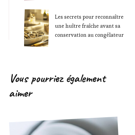
Les secrets pour reconnaître
une huître fraîche avant sa
conservation au congélateur
Vous pourriez également
aimer