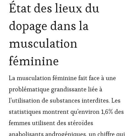
État des lieux du
dopage dans la
musculation
féminine
La musculation féminine fait face à une
problématique grandissante liée à
l'utilisation de substances interdites. Les
statistiques montrent qu'environ 1,6% des
femmes utilisent des stéroïdes
anabolisants androgéniques, un chiffre qui