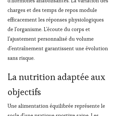
d'hormones anabolisantes. La variation des
charges et des temps de repos module
efficacement les réponses physiologiques
de l'organisme. L'écoute du corps et
l'ajustement personnalisé du volume
d'entraînement garantissent une évolution
sans risque.
La nutrition adaptée aux
objectifs
Une alimentation équilibrée représente le
socle d'une pratique sportive saine. Les