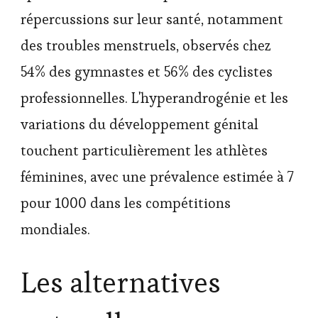
répercussions sur leur santé, notamment
des troubles menstruels, observés chez
54% des gymnastes et 56% des cyclistes
professionnelles. L'hyperandrogénie et les
variations du développement génital
touchent particulièrement les athlètes
féminines, avec une prévalence estimée à 7
pour 1000 dans les compétitions
mondiales.
Les alternatives