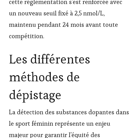
cette réglementation s'est renforcée avec
un nouveau seuil fixé à 2,5 nmol/L,
maintenu pendant 24 mois avant toute
compétition.
Les différentes
méthodes de
dépistage
La détection des substances dopantes dans
le sport féminin représente un enjeu
majeur pour garantir l'équité des