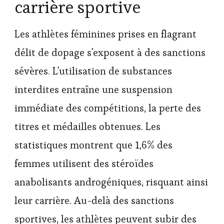
carrière sportive
Les athlètes féminines prises en flagrant
délit de dopage s'exposent à des sanctions
sévères. L'utilisation de substances
interdites entraîne une suspension
immédiate des compétitions, la perte des
titres et médailles obtenues. Les
statistiques montrent que 1,6% des
femmes utilisent des stéroïdes
anabolisants androgéniques, risquant ainsi
leur carrière. Au-delà des sanctions
sportives, les athlètes peuvent subir des