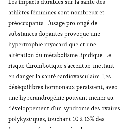
Les impacts durables sur la santé des
athlètes féminines sont nombreux et
préoccupants. L'usage prolongé de
substances dopantes provoque une
hypertrophie myocardique et une
altération du métabolisme lipidique. Le
risque thrombotique s'accentue, mettant
en danger la santé cardiovasculaire. Les
déséquilibres hormonaux persistent, avec
une hyperandrogénie pouvant mener au
développement d'un syndrome des ovaires
polykystiques, touchant 10 à 13% des