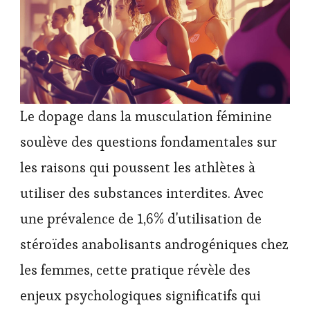
Le dopage dans la musculation féminine
soulève des questions fondamentales sur
les raisons qui poussent les athlètes à
utiliser des substances interdites. Avec
une prévalence de 1,6% d'utilisation de
stéroïdes anabolisants androgéniques chez
les femmes, cette pratique révèle des
enjeux psychologiques significatifs qui