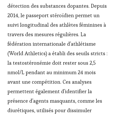
détection des substances dopantes. Depuis
2014, le passeport stéroïdien permet un
suivi longitudinal des athlètes féminines à
travers des mesures régulières. La
fédération internationale d'athlétisme
(World Athletics) a établi des seuils stricts :
la testostéronémie doit rester sous 2,5
nmol/L pendant au minimum 24 mois
avant une compétition. Ces analyses
permettent également d'identifier la
présence d'agents masquants, comme les
diurétiques, utilisés pour dissimuler