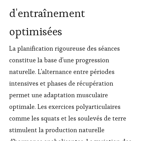
d'entraînement
optimisées
La planification rigoureuse des séances
constitue la base d'une progression
naturelle. L'alternance entre périodes
intensives et phases de récupération
permet une adaptation musculaire
optimale. Les exercices polyarticulaires
comme les squats et les soulevés de terre
stimulent la production naturelle