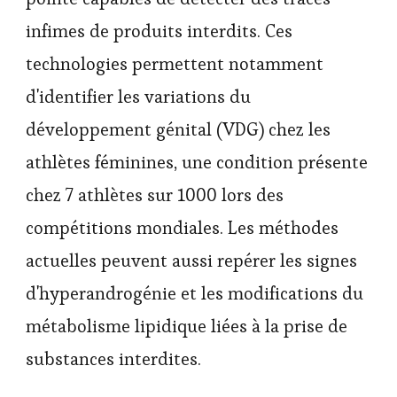
infimes de produits interdits. Ces
technologies permettent notamment
d'identifier les variations du
développement génital (VDG) chez les
athlètes féminines, une condition présente
chez 7 athlètes sur 1000 lors des
compétitions mondiales. Les méthodes
actuelles peuvent aussi repérer les signes
d'hyperandrogénie et les modifications du
métabolisme lipidique liées à la prise de
substances interdites.