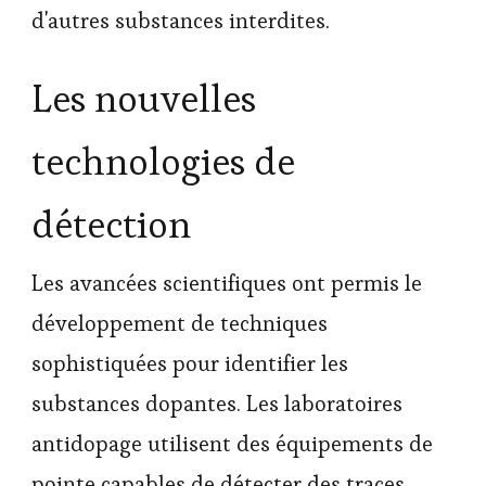
d'autres substances interdites.
Les nouvelles
technologies de
détection
Les avancées scientifiques ont permis le
développement de techniques
sophistiquées pour identifier les
substances dopantes. Les laboratoires
antidopage utilisent des équipements de
pointe capables de détecter des traces