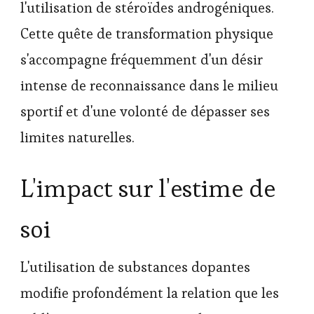
l'utilisation de stéroïdes androgéniques.
Cette quête de transformation physique
s'accompagne fréquemment d'un désir
intense de reconnaissance dans le milieu
sportif et d'une volonté de dépasser ses
limites naturelles.
L'impact sur l'estime de
soi
L'utilisation de substances dopantes
modifie profondément la relation que les