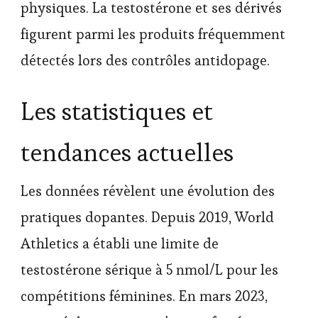
physiques. La testostérone et ses dérivés
figurent parmi les produits fréquemment
détectés lors des contrôles antidopage.
Les statistiques et
tendances actuelles
Les données révèlent une évolution des
pratiques dopantes. Depuis 2019, World
Athletics a établi une limite de
testostérone sérique à 5 nmol/L pour les
compétitions féminines. En mars 2023,